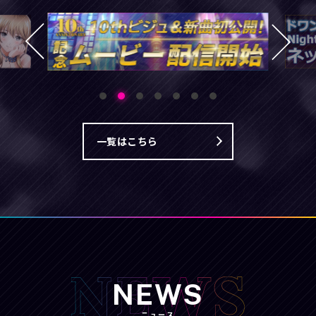
一覧はこちら
NEWS
ニュース