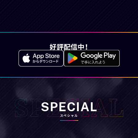
好評配信中！
SPECIAL
スペシャル