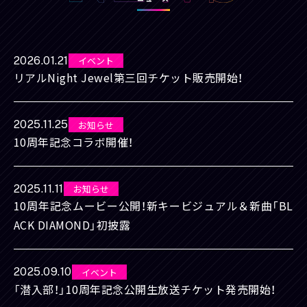
2026.01.21
イベント
リアルNight Jewel第三回チケット販売開始！
2025.11.25
お知らせ
10周年記念コラボ開催！
2025.11.11
お知らせ
10周年記念ムービー公開！新キービジュアル＆新曲「BL
ACK DIAMOND」初披露
2025.09.10
イベント
「潜入部！」10周年記念公開生放送チケット発売開始！